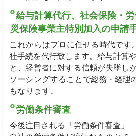
給与計算代行、社会保険・労
災保険事業主特別加入の申請
これからはプロに任せる時代です
社手続を代行致します。給与計算
と、経営者に対する信頼が失墜し
ソーシングすることで総務・経理
もなります。
労働条件審査
今後注目される「労働条件審査」