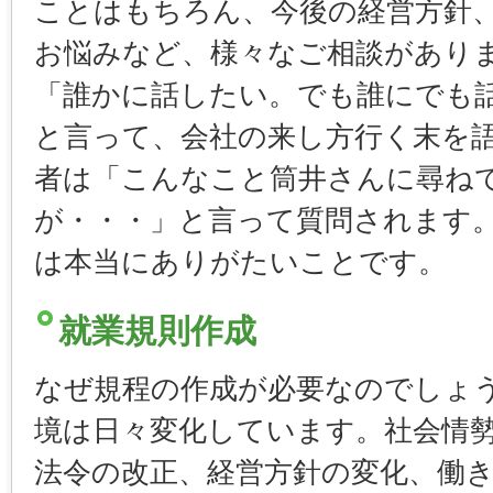
ことはもちろん、今後の経営方針
お悩みなど、様々なご相談があり
「誰かに話したい。でも誰にでも
と言って、会社の来し方行く末を
者は「こんなこと筒井さんに尋ね
が・・・」と言って質問されます
は本当にありがたいことです。
就業規則作成
なぜ規程の作成が必要なのでしょ
境は日々変化しています。社会情
法令の改正、経営方針の変化、働