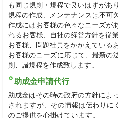
も同じ規則・規程で良いはずがあ
規程の作成、メンテナンスは不可
作成にはお客様の色々なニーズが
れるお客様、自社の経営方針を従
お客様、問題社員をかかえている
お客様のニーズに応じて、最新の
則、諸規程を作成致します。
助成金申請代行
助成金はその時の政府の方針によ
されますが、その情報は伝わりに
のご提供を心掛けています。