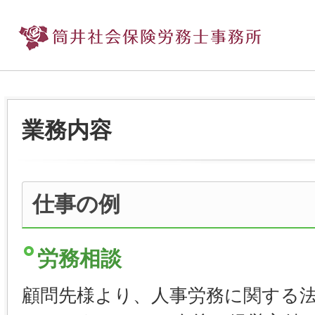
業務内容
仕事の例
労務相談
顧問先様より、人事労務に関する