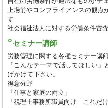
自社の労働条件が適法なものかチ
上場前やコンプライアンスの観点
す
社会福祉法人に対する労働条件審
セミナー講師
労務管理に関する各種セミナー講
「こんなテーマで話してほしい」
げかけて下さい。
得意分野
「仕事と家庭の両立」
「税理士事務所職員向け これだ